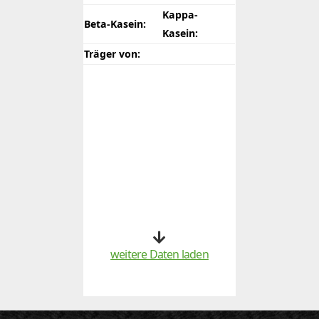
Kappa-
Beta-Kasein:
Kasein:
Träger von:
weitere Daten laden