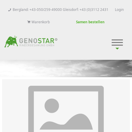
Bergland: +43-050/259-49000 Gleisdorf: +43 (0)3112 2431
Login
Warenkorb
Samen bestellen