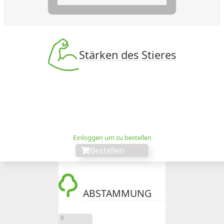
Stärken des Stieres
Einloggen um zu bestellen
Bestellen
ABSTAMMUNG
V