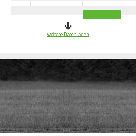
Space
weitere Daten laden