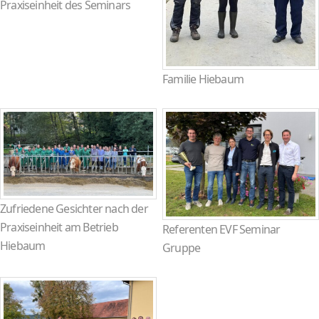
Praxiseinheit des Seminars
Familie Hiebaum
Zufriedene Gesichter nach der
Praxiseinheit am Betrieb
Referenten EVF Seminar
Hiebaum
Gruppe