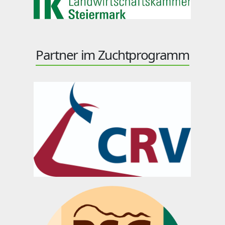
Partner im Zuchtprogramm