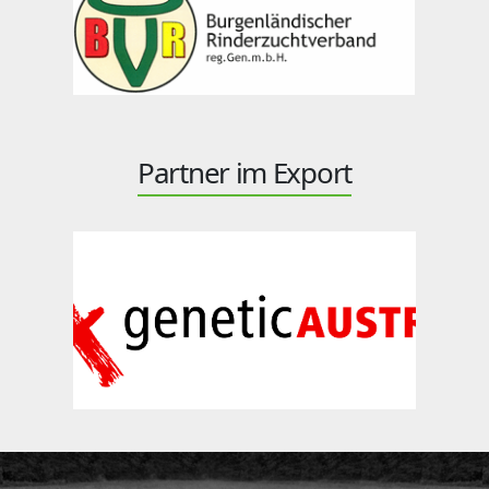
Partner im Export