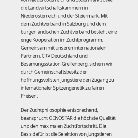
die Landwirtschaftskammern in
Niederösterreich und der Steiermark. Mit
dem Zuchtverband in Salzburg und dem
burgenländischen Zuchtverband besteht eine
enge Kooperation im Zuchtprogramm.
Gemeinsam mit unseren internationalen
Partnern, CRV Deutschland und
Besamungsstation Greifenberg, sichern wir
durch Gemeinschaftsbesitz der
hoffnungsvollsten Jungstiere den Zugang zu
internationaler Spitzengenetik zu fairen
Preisen.
Der Zuchtphilosophie entsprechend,
beansprucht GENOSTAR die höchste Qualität
und den maximalen Zuchtfortschritt. Die
Basis dafür ist die Selektion von Jungstieren