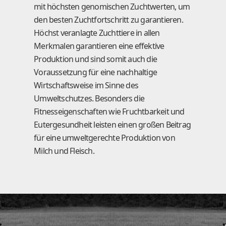
mit höchsten genomischen Zuchtwerten, um
den besten Zuchtfortschritt zu garantieren.
Höchst veranlagte Zuchttiere in allen
Merkmalen garantieren eine effektive
Produktion und sind somit auch die
Voraussetzung für eine nachhaltige
Wirtschaftsweise im Sinne des
Umweltschutzes. Besonders die
Fitnesseigenschaften wie Fruchtbarkeit und
Eutergesundheit leisten einen großen Beitrag
für eine umweltgerechte Produktion von
Milch und Fleisch.