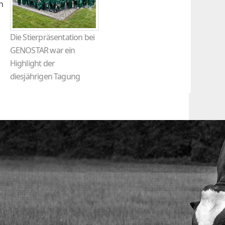
n
Die Stierpräsentation bei
GENOSTAR war ein
Highlight der
diesjährigen Tagung